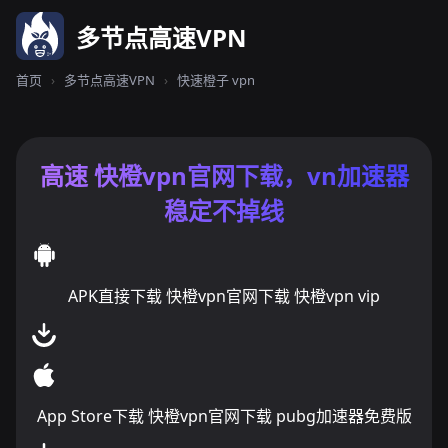
多节点高速VPN
首页
›
多节点高速VPN
›
快速橙子 vpn
高速 快橙vpn官网下载，vn加速器
稳定不掉线
APK直接下载 快橙vpn官网下载 快橙vpn vip
App Store下载 快橙vpn官网下载 pubg加速器免费版