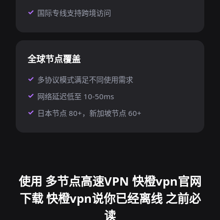
国际专线支持跨境访问
全球节点覆盖
多协议模式满足不同使用需求
网络延迟低至 10-50ms
日本节点 80+，新加坡节点 60+
使用 多节点高速VPN 快橙vpn官网
下载 快橙vpn说你已经离线 之前必
读