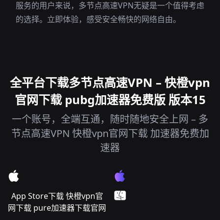
服务的用户来说，多节点高速VPN无疑是一个值得考虑
的选择。立即体验，感受安全畅快的网络自由。
全平台下载多节点高速VPN – 快橙vpn
官网下载 pubg加速器免费版 版本15
一个账号，全端互通，随时随地安全上网 – 多
节点高速VPN 快橙vpn官网下载 加速器免费加
速器
App Store下载 快橙vpn官
网下载 pure加速器下载官网