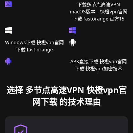
下载多节点高速VPN
macOS版本 – 快橙vpn官网
下载 fastorange 官方15
Windows下载 快橙vpn官网
下载 fast orange
APK直接下载 快橙vpn官网
下载 快橙vpn加密技术
选择 多节点高速VPN 快橙vpn官
网下载 的技术理由