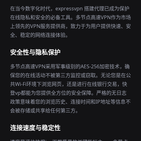
在当今数字化时代，expressvpn 搭建代理已成为保护
在线隐私和安全的必备工具。多节点高速VPN作为市场
上领先的VPN服务提供商，致力于为用户提供快速、安
全、稳定的网络连接体验。
安全性与隐私保护
多节点高速VPN采用军事级别的AES-256加密技术，确
保您的在线活动不被第三方监控或窃取。无论您是在公
共Wi-Fi环境下浏览网页，还是进行在线银行交易，快
登vp都能为您提供全方位的安全保障。严格的无日志
政策意味着您的浏览历史、连接时间和IP地址等信息不
会被存储或共享给任何第三方。
连接速度与稳定性