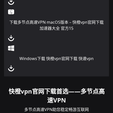
下载多节点高速VPN macOS版本 – 快橙vpn官网下载
加速器大全 官方15
Windows下载 快橙vpn官网下载 快速vpn
快橙vpn官网下载首选——多节点高
速VPN
多节点高速VPN助您稳定畅游互联网