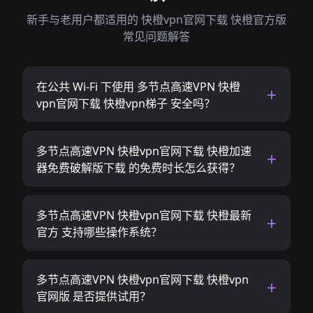
新手与老用户都适用的 快橙vpn官网下载 快橙官方版
常见问题解答
在公共 Wi-Fi 下使用 多节点高速VPN 快橙
vpn官网下载 快橙vpn梯子 安全吗？
多节点高速VPN 快橙vpn官网下载 快橙加速
器免费破解版下载 的免费时长怎么获得？
多节点高速VPN 快橙vpn官网下载 快橙最新
官方 支持哪些操作系统？
多节点高速VPN 快橙vpn官网下载 快橙vpn
官网版 是否提供试用？