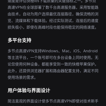
速度是评估快橙ios下载质量的关键指标之一。多节点
高速VPN在全球部署了数千台高速服务器，采用智能路
由技术，自动为用户选择最优连接路径，确保流畅的浏
览、流媒体和下载体验。经过实际测试，连接后的速度
损失极小，即使在高峰时段也能保持稳定的网络速度。
多平台支持
多节点高速VPN支持Windows、Mac、iOS、Android
等主流平台，一个账号即可在多台设备上同时使用。无
论您使用何种设备，都能享受到一致的快橙苹果保护。
此外，还提供浏览器扩展和路由器配置支持，满足不同
使用场景的需求。
用户体验与界面设计
简洁直观的界面设计使多节点高速VPN即使对技术新手