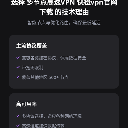
选择 多节点高速VPN 快橙vpn官网
下载 的技术理由
智能节点与优化路由，确保最低延迟
主流协议覆盖
兼容各类加密协议，保障数据安全
带宽无限制
覆盖其他地区 500+ 节点
高可用率
多协议选择，适应各种网络环境
高速通道加速数据传输