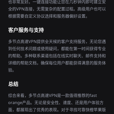
也非常友好。一键连接功能让您在几秒钟内即可建立安
全的VPN连接，无需复杂的配置过程。高级用户也可以
根据需要自定义协议选择和服务器偏好设置。
客户服务与支持
多节点高速VPN提供全天候的客户支持服务，无论您遇
到任何技术问题或使用疑问，都能在第一时间获得专业
的帮助。多种联系渠道包括在线实时聊天、邮件支持和
详细的帮助文档，确保每位用户都能获得满意的服务体
验。
总结
综合来看，多节点高速VPN是一款值得推荐的fast
orange产品。无论是安全性、速度、还是用户体验方
面，都展现出了优秀的表现。对于寻找可靠快橙苹果版