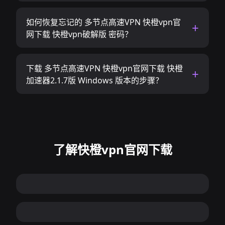
如何恢复忘记的 多节点高速VPN 快橙vpn官
网下载 快橙vpn破解版 密码？
下载 多节点高速VPN 快橙vpn官网下载 快橙
加速器2.1.7版 Windows 版本的步骤？
了解快橙vpn官网下载