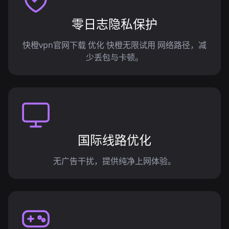
零日志隐私保护
快橙vpn官网下载 优化 快橙无限试用 网络路径，减
少丢包与卡顿。
国际线路优化
无广告干扰，提供纯净上网体验。