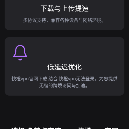
下载与上传提速
多协议支持，兼容各种设备与网络环境。
低延迟优化
快橙vpn官网下载 结合 快橙vpn无法登录，为您提供
无缝的跨境访问与加速。